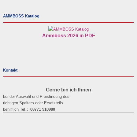
AMMBOSS Katalog
Ammboss 2026 in PDF
Kontakt
Gerne bin ich Ihnen
bei der Auswahl und Preisfindung des
richtigen Spalters oder Ersatzteils
behilflich
Tel.: 08771 910980