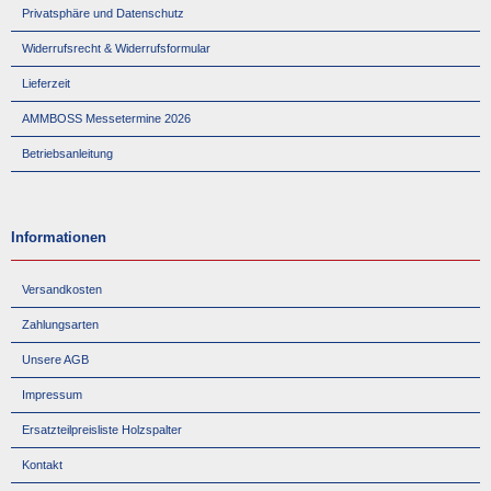
Privatsphäre und Datenschutz
Widerrufsrecht & Widerrufsformular
Lieferzeit
AMMBOSS Messetermine 2026
Betriebsanleitung
Informationen
Versandkosten
Zahlungsarten
Unsere AGB
Impressum
Ersatzteilpreisliste Holzspalter
Kontakt