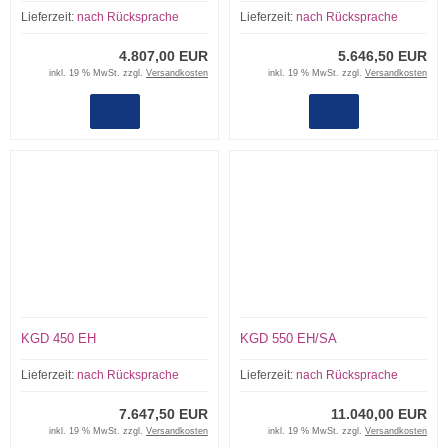
Lieferzeit:
nach Rücksprache
Lieferzeit:
nach Rücksprache
4.807,00 EUR
5.646,50 EUR
inkl. 19 % MwSt. zzgl.
Versandkosten
inkl. 19 % MwSt. zzgl.
Versandkosten
KGD 450 EH
KGD 550 EH/SA
Lieferzeit:
nach Rücksprache
Lieferzeit:
nach Rücksprache
7.647,50 EUR
11.040,00 EUR
inkl. 19 % MwSt. zzgl.
Versandkosten
inkl. 19 % MwSt. zzgl.
Versandkosten