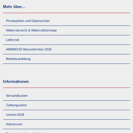
Mehr über...
Privatsphäre und Datenschutz
Widerrufsrecht & Widerrufsformular
Lieferzeit
AMMBOSS Messetermine 2026
Betriebsanleitung
Informationen
Versandkosten
Zahlungsarten
Unsere AGB
Impressum