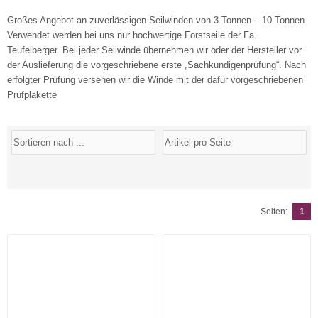
Großes Angebot an zuverlässigen Seilwinden von 3 Tonnen – 10 Tonnen.
Verwendet werden bei uns nur hochwertige Forstseile der Fa.
Teufelberger. Bei jeder Seilwinde übernehmen wir oder der Hersteller vor
der Auslieferung die vorgeschriebene erste „Sachkundigenprüfung“. Nach
erfolgter Prüfung versehen wir die Winde mit der dafür vorgeschriebenen
Prüfplakette
Seiten:
1