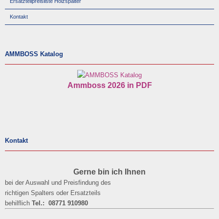
Ersatzteilpreisliste Holzspalter
Kontakt
AMMBOSS Katalog
Ammboss 2026 in PDF
Kontakt
Gerne bin ich Ihnen
bei der Auswahl und Preisfindung des
richtigen Spalters oder Ersatzteils
behilflich
Tel.: 08771 910980