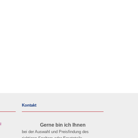
Kontakt
F
Gerne bin ich Ihnen
bei der Auswahl und Preisfindung des