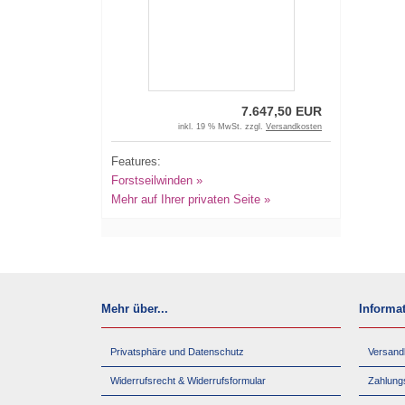
7.647,50 EUR
inkl. 19 % MwSt. zzgl.
Versandkosten
Features:
Forstseilwinden »
Mehr auf Ihrer privaten Seite »
Mehr über...
Informa
Privatsphäre und Datenschutz
Versand
Widerrufsrecht & Widerrufsformular
Zahlung