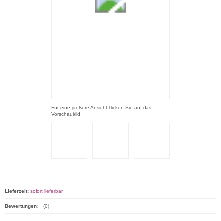
Für eine größere Ansicht klicken Sie auf das
Vorschaubild
Lieferzeit:
sofort lieferbar
Bewertungen:
(0)