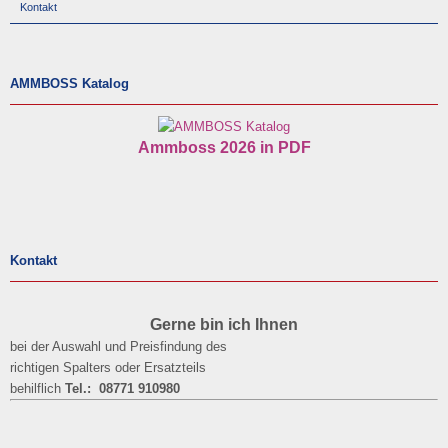
Kontakt
AMMBOSS Katalog
Ammboss 2026 in PDF
Kontakt
Gerne bin ich Ihnen
bei der Auswahl und Preisfindung des
richtigen Spalters oder Ersatzteils
behilflich
Tel.: 08771 910980