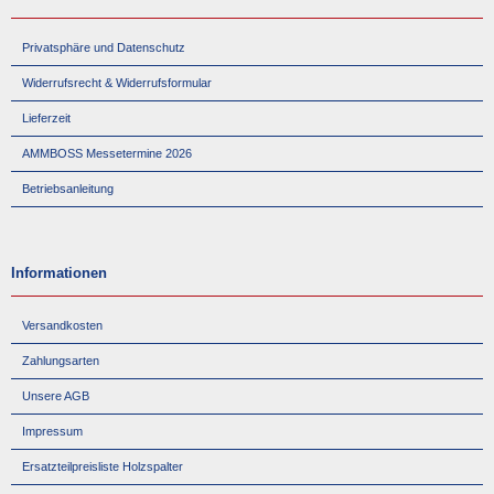
Privatsphäre und Datenschutz
Widerrufsrecht & Widerrufsformular
Lieferzeit
AMMBOSS Messetermine 2026
Betriebsanleitung
Informationen
Versandkosten
Zahlungsarten
Unsere AGB
Impressum
Ersatzteilpreisliste Holzspalter